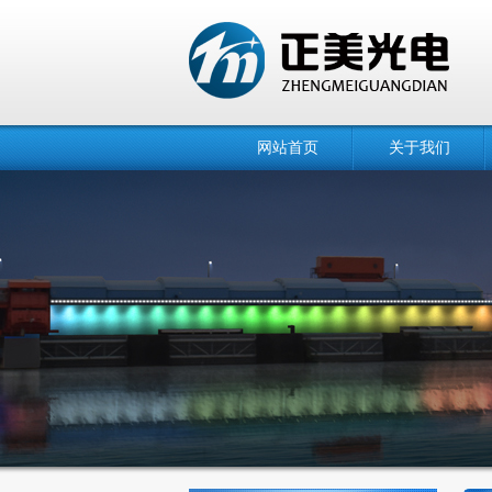
网站首页
关于我们