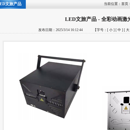
LED文旅产品
当前位置：
首页
LED文旅产品 - 全彩动画激
发布日期：2025/3/14 16:12:44 【字号：
[ 小 ]
[ 中 ]
[ 大 