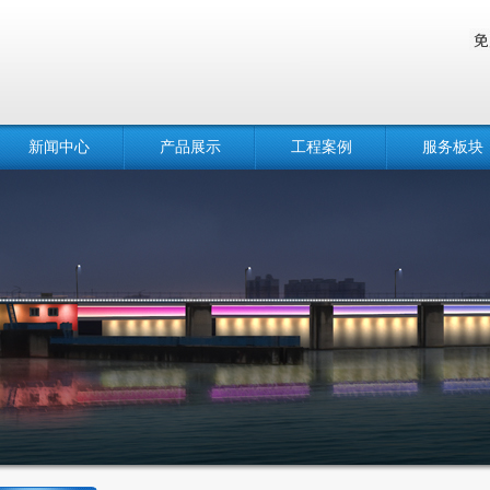
新闻中心
产品展示
工程案例
服务板块