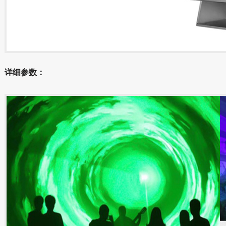
详细参数：