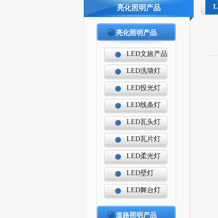
亮化照明产品
亮化照明产品
LED文旅产品
LED洗墙灯
LED投光灯
LED线条灯
LED瓦头灯
LED瓦片灯
LED柔光灯
LED壁灯
LED舞台灯
道路照明产品