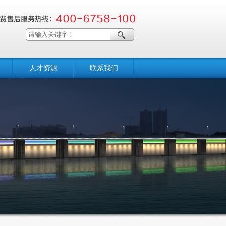
人才资源
联系我们