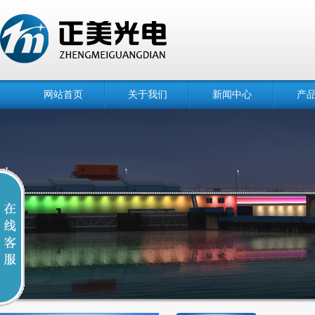
网站首页
关于我们
新闻中心
产