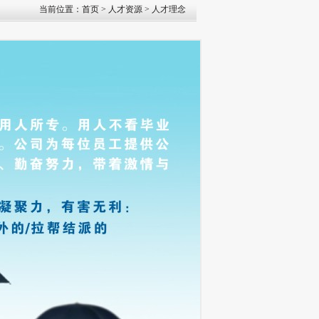
当前位置：
首页
>
人才资源
> 人才理念