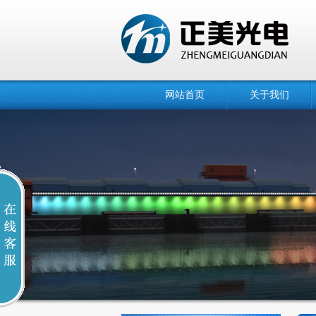
网站首页
关于我们