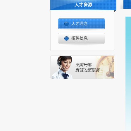
人才资源
人才理念
招聘信息