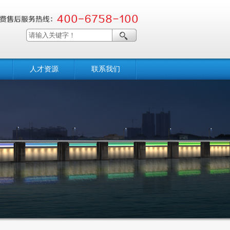
人才资源
联系我们