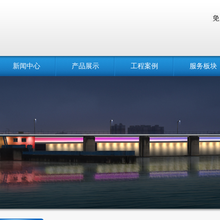
新闻中心
产品展示
工程案例
服务板块