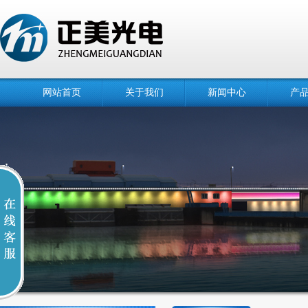
网站首页
关于我们
新闻中心
产