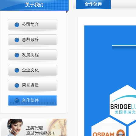
合作伙伴
关于我们
公司简介
总裁致辞
发展历程
企业文化
荣誉资质
合作伙伴