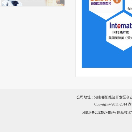
公司地址：湖南祁阳经济开发区创业园23栋 电话
Copyright@2011-2014
湖
湘ICP备2023027483号
网站技术