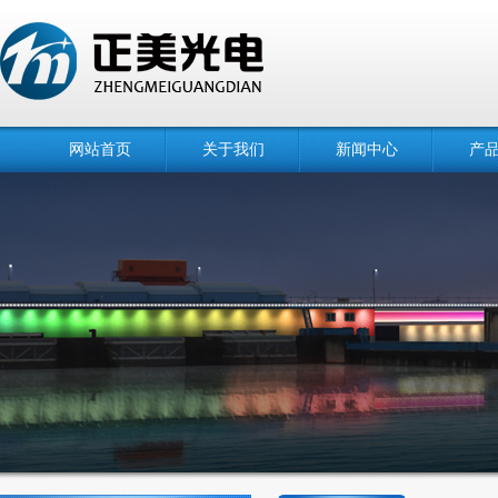
网站首页
关于我们
新闻中心
产