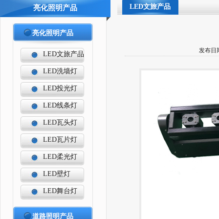
LED文旅产品
亮化照明产品
亮化照明产品
发布日期
LED文旅产品
LED洗墙灯
LED投光灯
LED线条灯
LED瓦头灯
LED瓦片灯
LED柔光灯
LED壁灯
LED舞台灯
道路照明产品