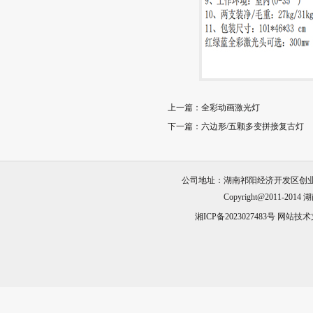
上一篇：
全彩动画激光灯
下一篇：
六边形/五颗多变拼接复古灯
公司地址：湖南祁阳经济开发区创业园23栋 电话
Copyright@2011-2014
湖
湘ICP备2023027483号
网站技术