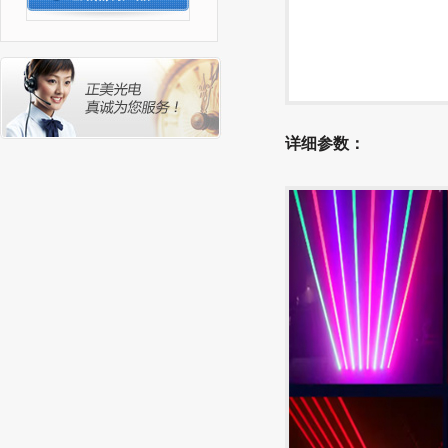
详细参数：