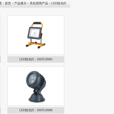
置：
首页
>
产品展示
>
亮化照明产品
>
LED投光灯
LED投光灯 - ZMTGD003
LED投光灯 - ZMTGD006