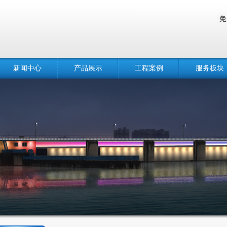
新闻中心
产品展示
工程案例
服务板块