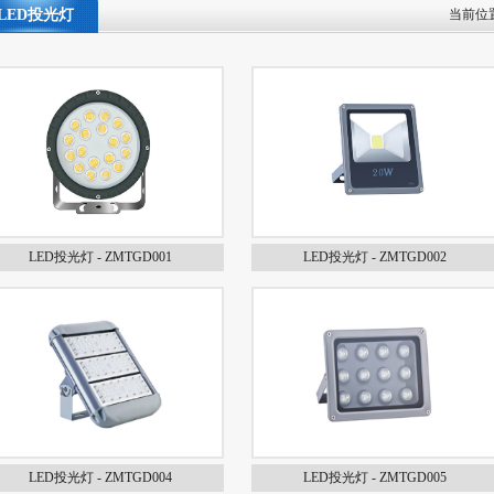
LED投光灯
当前位
LED投光灯 - ZMTGD001
LED投光灯 - ZMTGD002
LED投光灯 - ZMTGD004
LED投光灯 - ZMTGD005