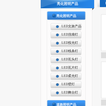
亮化照明产品
亮化照明产品
LED文旅产品
LED洗墙灯
LED投光灯
LED线条灯
LED瓦头灯
LED瓦片灯
LED柔光灯
LED壁灯
LED舞台灯
道路照明产品