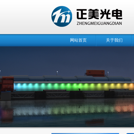
网站首页
关于我们