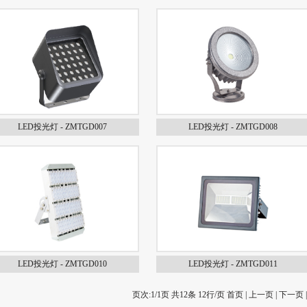
LED投光灯 - ZMTGD007
LED投光灯 - ZMTGD008
LED投光灯 - ZMTGD010
LED投光灯 - ZMTGD011
页次:1/1页 共12条 12行/页 首页 | 上一页 | 下一页 