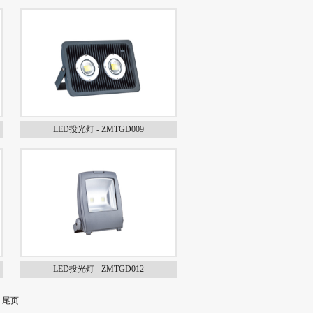
LED投光灯 - ZMTGD009
LED投光灯 - ZMTGD012
| 尾页