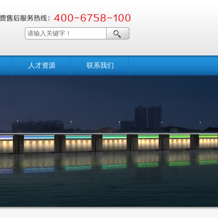
人才资源
联系我们