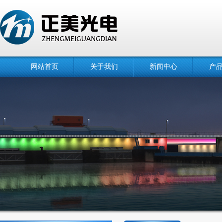
网站首页
关于我们
新闻中心
产