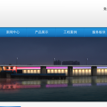
新闻中心
产品展示
工程案例
服务板块