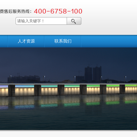
人才资源
联系我们