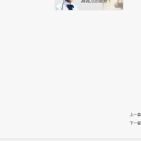
上一篇
下一篇