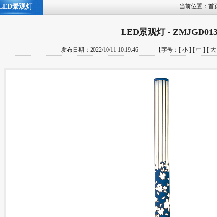
LED景观灯
当前位置：
首
LED景观灯 - ZMJGD01
发布日期：2022/10/11 10:19:46 【字号：
[ 小 ]
[ 中 ]
[ 大 