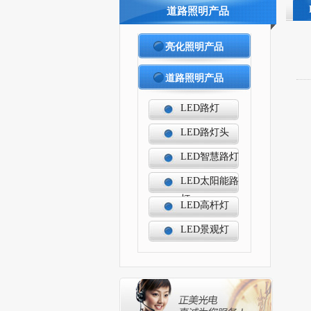
道路照明产品
亮化照明产品
道路照明产品
LED路灯
LED路灯头
LED智慧路灯
LED太阳能路
灯
LED高杆灯
LED景观灯