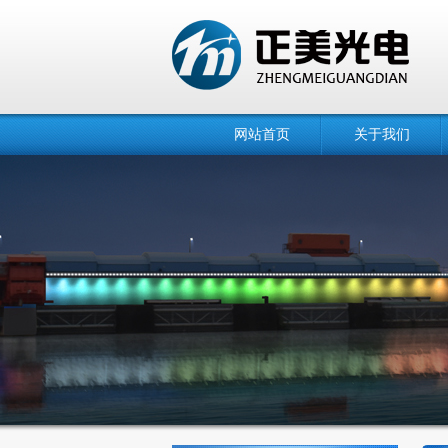
网站首页
关于我们