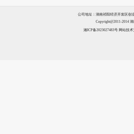
公司地址：湖南祁阳经济开发区创业园23栋 电话
Copyright@2011-2014
湖
湘ICP备2023027483号
网站技术