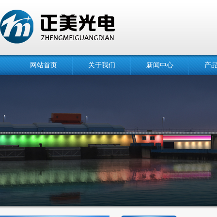
网站首页
关于我们
新闻中心
产