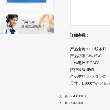
详细参数：
产品名称
:LED线条灯
产品功率
:3W-15W
工作电压
:DC24V
防护等级
:IP65
产品材料
:6063航空铝
尺寸：
L1000*W45*H5
上一篇：
ZMXTD003
下一篇：
ZMXTD001