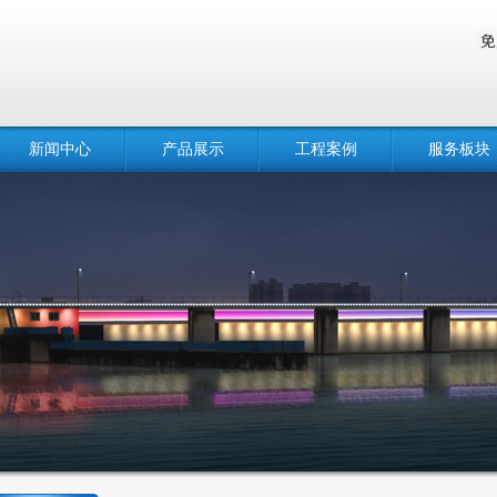
新闻中心
产品展示
工程案例
服务板块