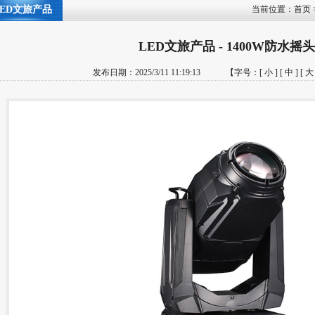
LED文旅产品
当前位置：
首页
LED文旅产品 - 1400W防水摇
发布日期：2025/3/11 11:19:13 【字号：
[ 小 ]
[ 中 ]
[ 大 