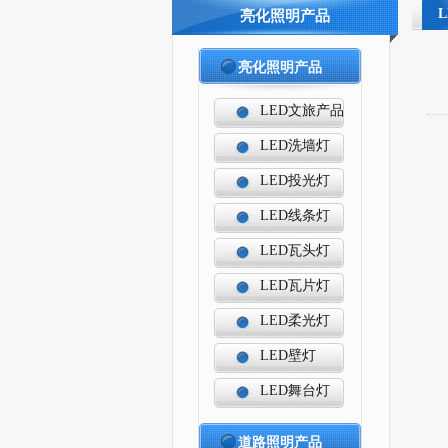
亮化照明产品
亮化照明产品
LED文旅产品
LED洗墙灯
LED投光灯
LED线条灯
LED瓦头灯
LED瓦片灯
LED柔光灯
LED壁灯
LED舞台灯
道路照明产品