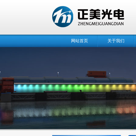
网站首页
关于我们