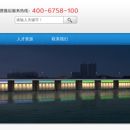
人才资源
联系我们