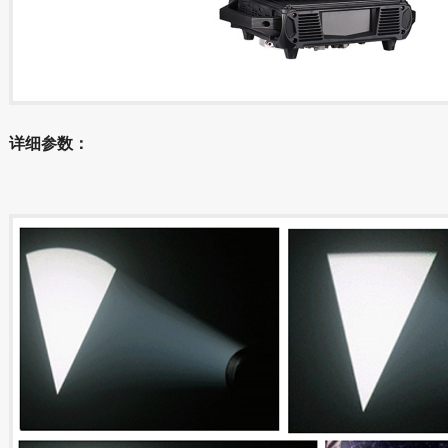
详细参数：