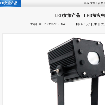
LED文旅产品
当前位置：
首页
LED文旅产品 - LED萤火
发布日期：2023/3/29 15:08:49 【字号：
[ 小 ]
[ 中 ]
[ 大 