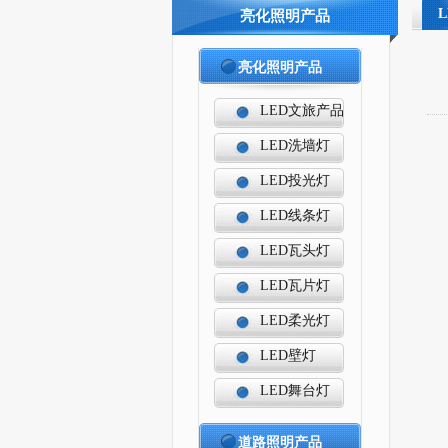
亮化照明产品
亮化照明产品
LED文旅产品
LED洗墙灯
LED投光灯
LED线条灯
LED瓦头灯
LED瓦片灯
LED柔光灯
LED壁灯
LED舞台灯
道路照明产品