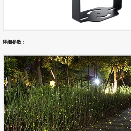
详细参数：