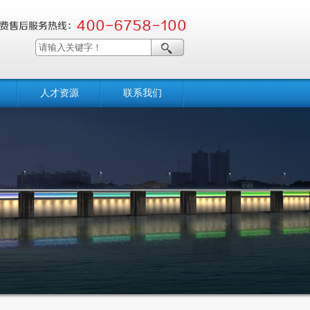
人才资源
联系我们