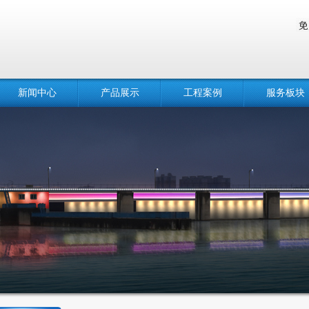
新闻中心
产品展示
工程案例
服务板块