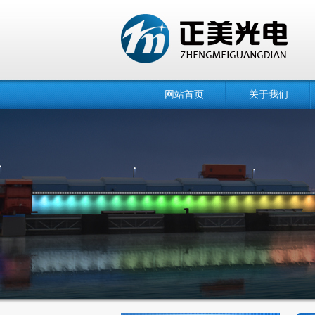
网站首页
关于我们