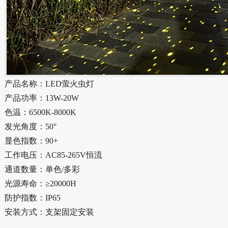
产品名称：LED萤火虫灯
产品功率：13W-20W
色温：6500K-8000K
发光角度：50°
显色指数：90+
工作电压：AC85-265V恒流
通道数量：单色/多彩
光源寿命：≥20000H
防护指数：IP65
安装方式：支架固定安装